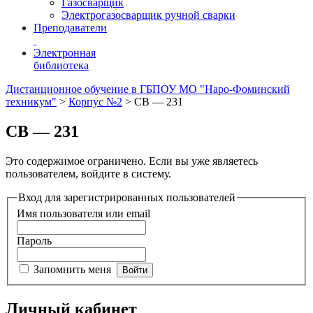
Газосварщик
Электрогазосварщик ручной сварки
Преподаватели
Электронная
библиотека
Дистанционное обучение в ГБПОУ МО "Наро-Фоминский
техникум"
>
Корпус №2
>
СВ — 231
СВ — 231
Это содержимое ограничено. Если вы уже являетесь
пользователем, войдите в систему.
Вход для зарегистрированных пользователей
Имя пользователя или email
Пароль
Запомнить меня
Личный кабинет