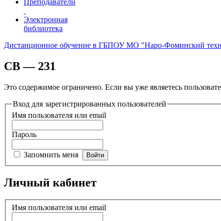
Преподаватели
Электронная
библиотека
Дистанционное обучение в ГБПОУ МО "Наро-Фоминский тех
СВ — 231
Это содержимое ограничено. Если вы уже являетесь пользовате
Вход для зарегистрированных пользователей
Имя пользователя или email
Пароль
Запомнить меня
Личный кабинет
Имя пользователя или email