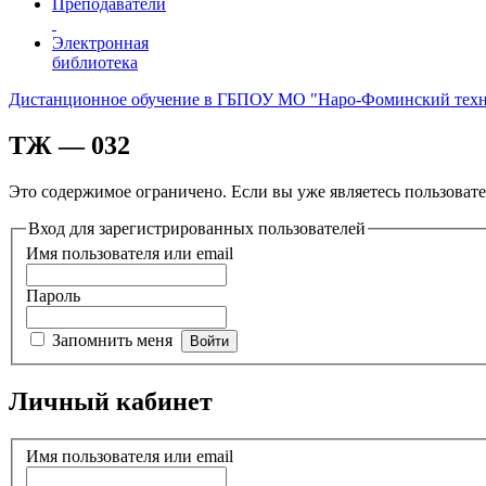
Преподаватели
Электронная
библиотека
Дистанционное обучение в ГБПОУ МО "Наро-Фоминский тех
ТЖ — 032
Это содержимое ограничено. Если вы уже являетесь пользовате
Вход для зарегистрированных пользователей
Имя пользователя или email
Пароль
Запомнить меня
Личный кабинет
Имя пользователя или email