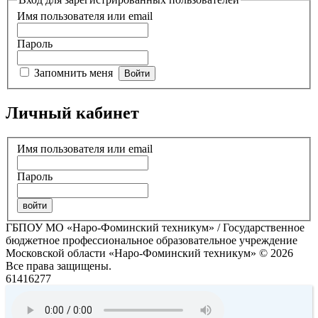
Имя пользователя или email
Пароль
Запомнить меня
Личный кабинет
Имя пользователя или email
Пароль
ГБПОУ МО «Наро-Фоминский техникум» / Государственное
бюджетное профессиональное образовательное учреждение
Московской области «Наро-Фоминский техникум» © 2026
Все права защищены.
61416277