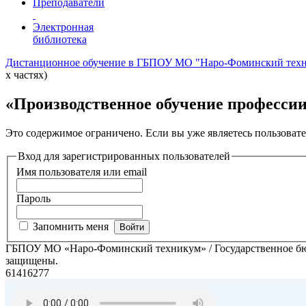
Преподаватели
Электронная
библиотека
Дистанционное обучение в ГБПОУ МО "Наро-Фоминский тех
х частях)
«Производственное обучение профессии 
Это содержимое ограничено. Если вы уже являетесь пользовате
Вход для зарегистрированных пользователей
Имя пользователя или email
Пароль
Запомнить меня
ГБПОУ МО «Наро-Фоминский техникум» / Государственное бюд
защищены.
61416277