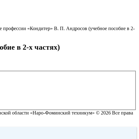
 профессии «Кондитер» В. П. Андросов (учебное пособие в 2-
бие в 2-х частях)
ской области «Наро-Фоминский техникум» © 2026 Все права