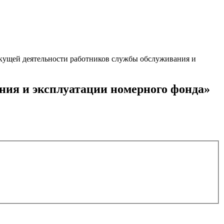
екущей деятельности работников службы обслуживания и
ния и эксплуатации номерного фонда»