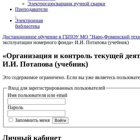
Электрогазосварщик ручной сварки
Преподаватели
Электронная
библиотека
Дистанционное обучение в ГБПОУ МО "Наро-Фоминский тех
эксплуатации номерного фонда» И.И. Потапова (учебник)
«Организация и контроль текущей дея
И.И. Потапова (учебник)
Это содержимое ограничено. Если вы уже являетесь пользовате
Вход для зарегистрированных пользователей
Имя пользователя или email
Пароль
Запомнить меня
Личный кабинет