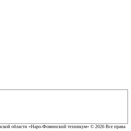
ской области «Наро-Фоминский техникум» © 2026 Все права