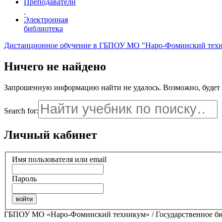
Преподаватели
Электронная
библиотека
Дистанционное обучение в ГБПОУ МО "Наро-Фоминский тех
Ничего не найдено
Запрошенную информацию найти не удалось. Возможно, будет п
Search for:
Личный кабинет
Имя пользователя или email
Пароль
ГБПОУ МО «Наро-Фоминский техникум» / Государственное бюд