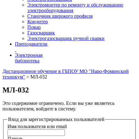
Электромонтер по ремонту и обслуживанию
электрооборудования
Станочник широкого профиля
Кондитер
Повар
Газосварщик
Электрогазосварщик ручной сварки
Преподаватели
Электронная
библиотека
Дистанционное обучение в ГБПОУ МО "Наро-Фоминский
техникум"
>
МЛ-032
МЛ-032
Это содержимое ограничено. Если вы уже являетесь
пользователем, войдите в систему.
Вход для зарегистрированных пользователей
Имя пользователя или email
Пароль