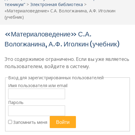
техникум"
>
Электронная библиотека
>
«Материаловедение» С.А. Вологжанина, А.Ф. Иголкин
(учебник)
«Материаловедение» С.А.
Вологжанина, А.Ф. Иголкин (учебник)
Это содержимое ограничено. Если вы уже являетесь
пользователем, войдите в систему.
Вход для зарегистрированных пользователей
Имя пользователя или email
Пароль
Запомнить меня