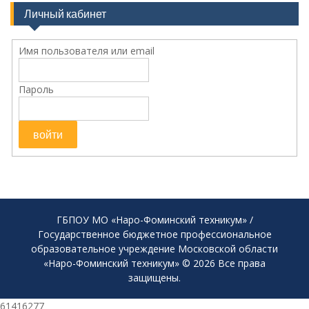
Личный кабинет
Имя пользователя или email
Пароль
ГБПОУ МО «Наро-Фоминский техникум» /
Государственное бюджетное профессиональное
образовательное учреждение Московской области
«Наро-Фоминский техникум» © 2026 Все права
защищены.
61416277