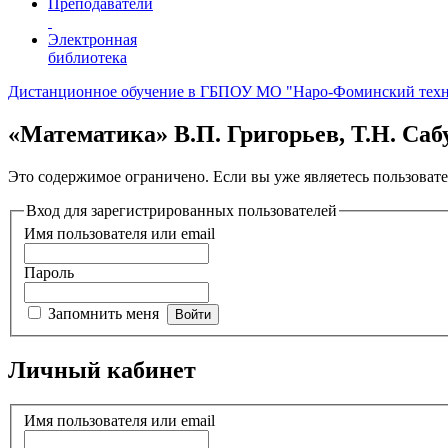
Преподаватели
Электронная
библиотека
Дистанционное обучение в ГБПОУ МО "Наро-Фоминский тех
«Математика» В.П. Григорьев, Т.Н. Саб
Это содержимое ограничено. Если вы уже являетесь пользовате
Вход для зарегистрированных пользователей
Имя пользователя или email
Пароль
Запомнить меня
Личный кабинет
Имя пользователя или email